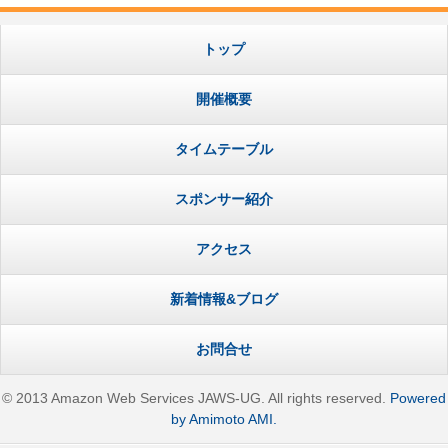
トップ
開催概要
タイムテーブル
スポンサー紹介
アクセス
新着情報&ブログ
お問合せ
© 2013 Amazon Web Services JAWS-UG. All rights reserved.
Powered
by Amimoto AMI.