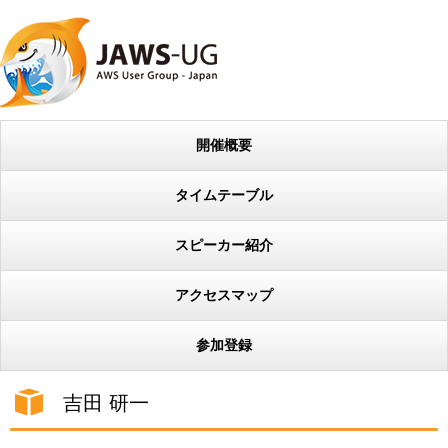
開催概要
タイムテーブル
スピーカー紹介
アクセスマップ
参加登録
吉田 研一